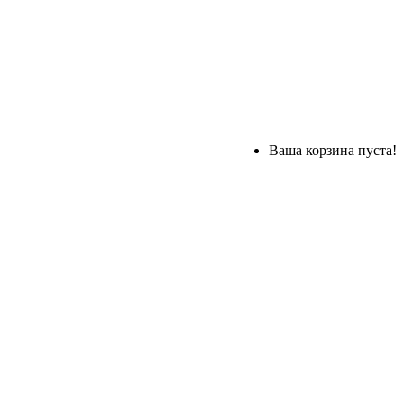
Ваша корзина пуста!