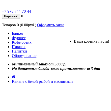
+7-978-744-70-44
0
Корзина:
Товаров 0 (0.00руб.)
Оформить заказ
Банкет
Фуршет
Ваша корзина пуста!
Кофе брейк
Пикник
Напитки
Оборудование
Минимальный заказ от 5000 р.
На банкетные блюда заказ принимаются за 3 дня
Канапе с белой рыбой и маслинами