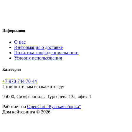
Информация
O нас
Информация о доставке
Политика конфиденциальности
Условия использования
Категории
+7-978-744-70-44
Позвоните нам и закажите еду
95000, Симферополь, Тургенева 13а, офис 1
Работает на
OpenCart "Русская сборка"
Дом кейтеринга © 2026