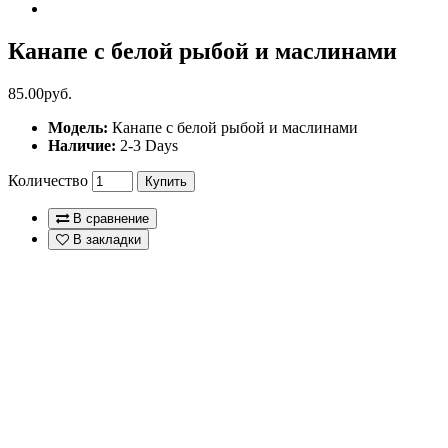
Канапе с белой рыбой и маслинами
85.00руб.
Модель:
Канапе с белой рыбой и маслинами
Наличие:
2-3 Days
Количество
Купить
В сравнение
В закладки