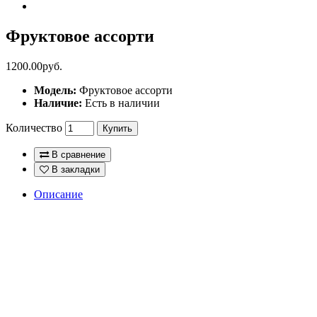
Фруктовое ассорти
1200.00руб.
Модель:
Фруктовое ассорти
Наличие:
Есть в наличии
Количество
Купить
В сравнение
В закладки
Описание