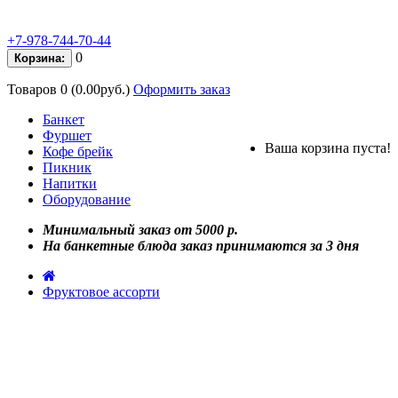
+7-978-744-70-44
0
Корзина:
Товаров 0 (0.00руб.)
Оформить заказ
Банкет
Фуршет
Ваша корзина пуста!
Кофе брейк
Пикник
Напитки
Оборудование
Минимальный заказ от 5000 р.
На банкетные блюда заказ принимаются за 3 дня
Фруктовое ассорти