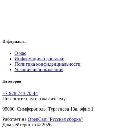
Информация
O нас
Информация о доставке
Политика конфиденциальности
Условия использования
Категории
+7-978-744-70-44
Позвоните нам и закажите еду
95000, Симферополь, Тургенева 13а, офис 1
Работает на
OpenCart "Русская сборка"
Дом кейтеринга © 2026