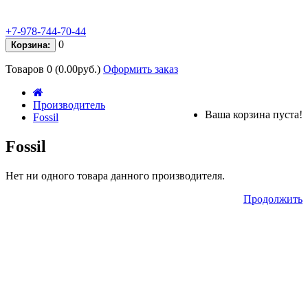
+7-978-744-70-44
0
Корзина:
Товаров 0 (0.00руб.)
Оформить заказ
Производитель
Ваша корзина пуста!
Fossil
Fossil
Нет ни одного товара данного производителя.
Продолжить