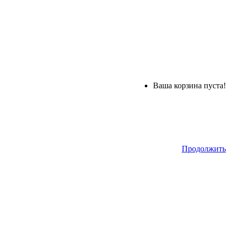
Ваша корзина пуста!
Продолжить