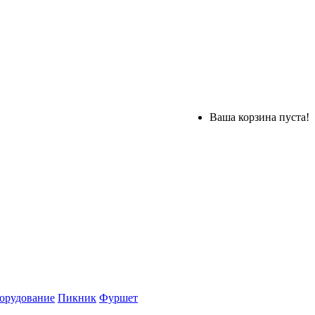
Ваша корзина пуста!
орудование
Пикник
Фуршет