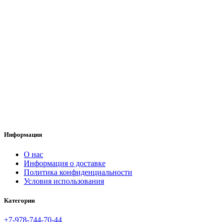
Информация
O нас
Информация о доставке
Политика конфиденциальности
Условия использования
Категории
+7-978-744-70-44