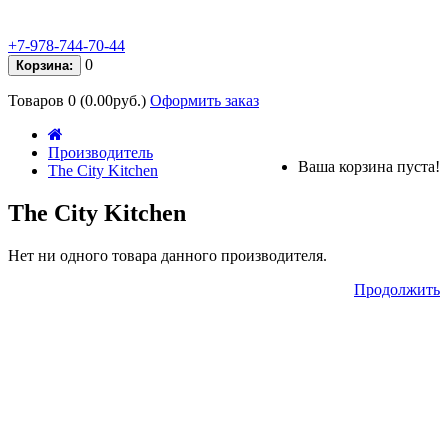
+7-978-744-70-44
0
Корзина:
Товаров 0 (0.00руб.)
Оформить заказ
Производитель
Ваша корзина пуста!
The City Kitchen
The City Kitchen
Нет ни одного товара данного производителя.
Продолжить